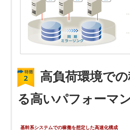
高負荷環境での
る高いパフォーマ
基幹系システムでの稼働を想定した高速化構成