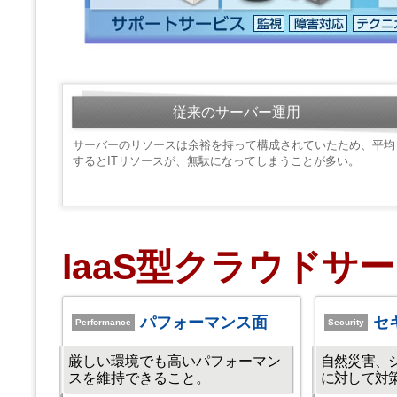
従来のサーバー運用
サーバーのリソースは余裕を持って構成されていたため、平均
するとITリソースが、無駄になってしまうことが多い。
IaaS型クラウドサ
パフォーマンス面
セ
Performance
Security
厳しい環境でも高いパフォーマン
自然災害、
スを維持できること。
に対して対