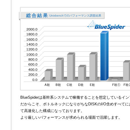
総合結果
Unixbenchでのパフォーマンス調査結果
BlueSpiderは基幹系システムで稼働することを想定しているイ
だからこそ、ボトルネックになりがちなDISKのI/O含めすべてに
て高速化した構成になっております。
より厳しいパフォーマンスが求められる場面で活躍します。