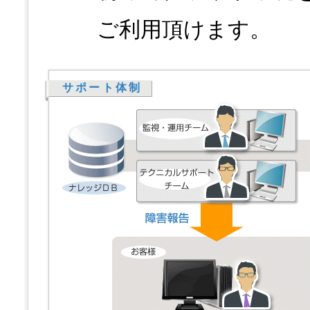
ご利用頂けます。
サポート体制