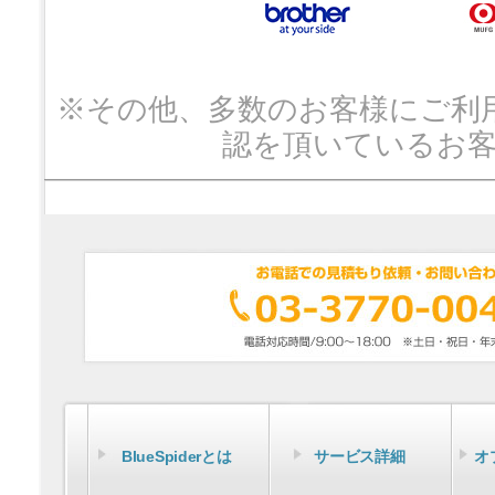
※その他、多数のお客様にご利
認を頂いているお
BlueSpiderとは
サービス詳細
オ