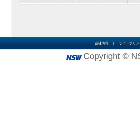
会社情報
｜
サイトポリシ
Copyright © NS