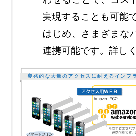
実現することも可能です。A
はじめ、さまざまな
連携可能です。詳し
突発的な大量のアクセスに耐えるインフ