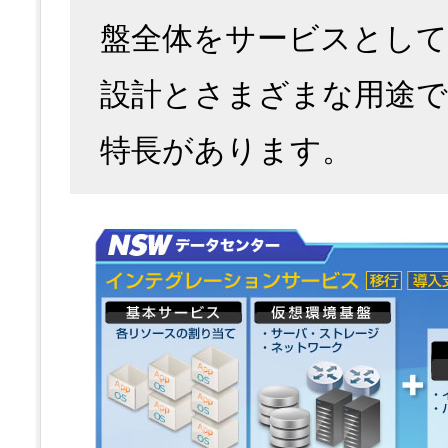
盤全体をサービスとして
設計とさまざまな用途
特長があります。